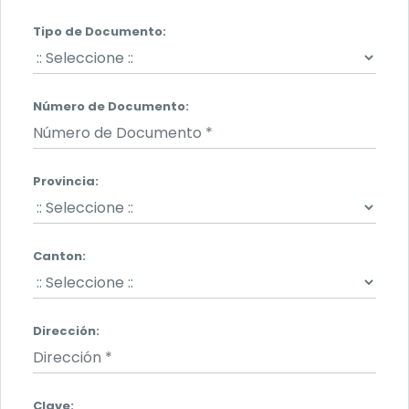
Tipo de Documento:
Número de Documento:
Provincia
:
Canton
:
Dirección:
Clave: