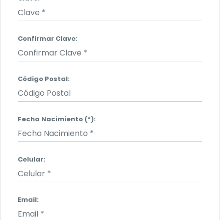
Confirmar Clave:
Código Postal:
Fecha Nacimiento (*):
Celular:
Email: