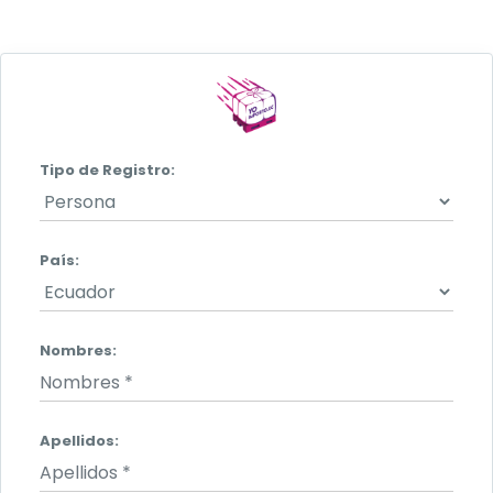
Tipo de Registro:
País:
Nombres:
Apellidos: